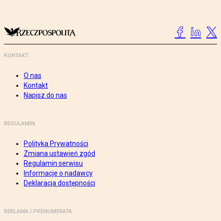
KONTAKT
O nas
Kontakt
Napisz do nas
REGULAMIN
Polityka Prywatności
Zmiana ustawień zgód
Regulamin serwisu
Informacje o nadawcy
Deklaracja dostępności
REKLAMA I PRENUMERATA