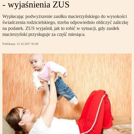
- wyjaśnienia ZUS
Wypłacając podwyższenie zasiłku macierzyńskiego do wysokości
świadczenia rodzicielskiego, trzeba odpowiednio obliczyć zaliczkę
na podatek. ZUS wyjaśnił, jak to robić w sytuacji, gdy zasiłek
macierzyński przysługuje za część miesiąca.
Publikacja:
12.10.2017 05:00