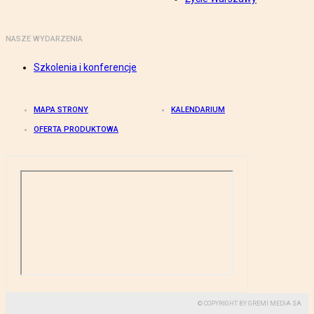
NASZE WYDARZENIA
Szkolenia i konferencje
MAPA STRONY
KALENDARIUM
OFERTA PRODUKTOWA
© COPYRIGHT BY GREMI MEDIA SA