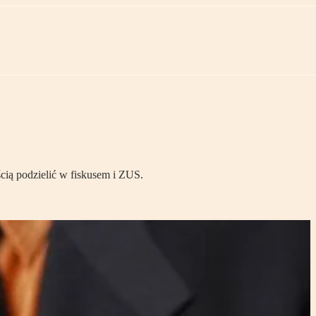
ścią podzielić w fiskusem i ZUS.