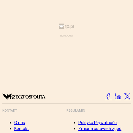
KONTAKT
REGULAMIN
O nas
Polityka Prywatności
Kontakt
Zmiana ustawień zgód