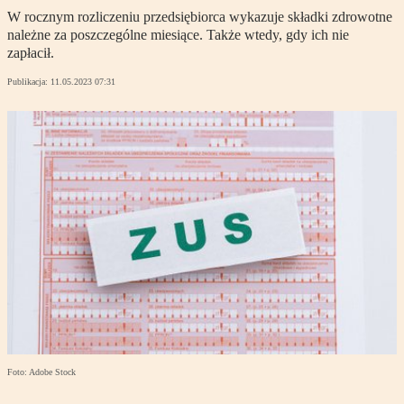
W rocznym rozliczeniu przedsiębiorca wykazuje składki zdrowotne
należne za poszczególne miesiące. Także wtedy, gdy ich nie
zapłacił.
Publikacja:
11.05.2023 07:31
Foto: Adobe Stock