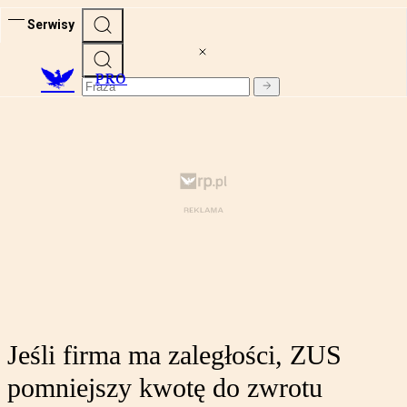
Serwisy
PRO
Jeśli firma ma zaległości, ZUS
pomniejszy kwotę do zwrotu