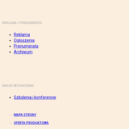
REKLAMA I PRENUMERATA
Reklama
Ogłoszenia
Prenumerata
Archiwum
NASZE WYDARZENIA
Szkolenia i konferencje
MAPA STRONY
OFERTA PRODUKTOWA