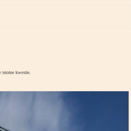
istotne kwestie.