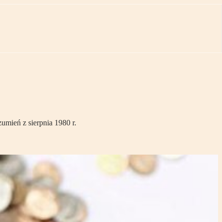
umień z sierpnia 1980 r.