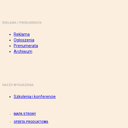
REKLAMA I PRENUMERATA
Reklama
Ogłoszenia
Prenumerata
Archiwum
NASZE WYDARZENIA
Szkolenia i konferencje
MAPA STRONY
OFERTA PRODUKTOWA