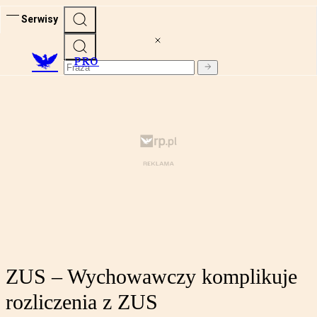
Serwisy
PRO
ZUS – Wychowawczy komplikuje
rozliczenia z ZUS