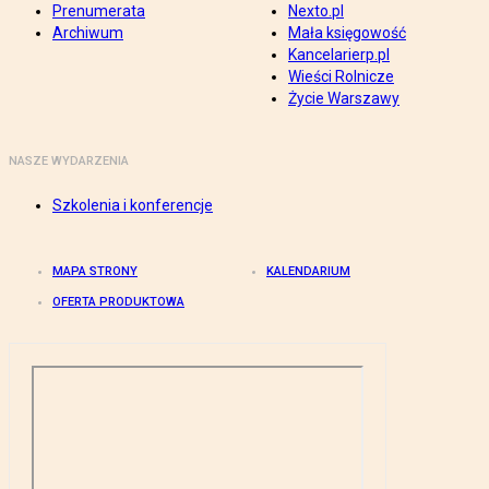
Prenumerata
Nexto.pl
Archiwum
Mała księgowość
Kancelarierp.pl
Wieści Rolnicze
Życie Warszawy
NASZE WYDARZENIA
Szkolenia i konferencje
MAPA STRONY
KALENDARIUM
OFERTA PRODUKTOWA