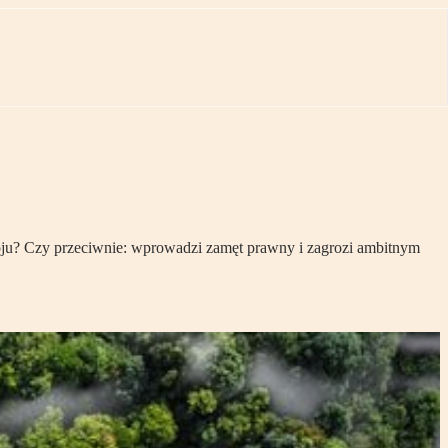
ju? Czy przeciwnie: wprowadzi zamęt prawny i zagrozi ambitnym