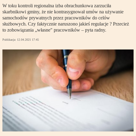
W toku kontroli regionalna izba obrachunkowa zarzuciła
skarbnikowi gminy, że nie kontrasygnował umów na używanie
samochodów prywatnych przez pracowników do celów
służbowych. Czy faktycznie naruszono jakieś regulacje ? Przecież
to zobowiązania „własne" pracowników – pyta radny.
Publikacja:
12.04.2021 17:45