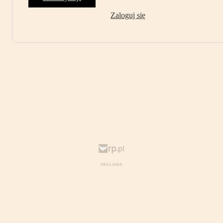
Zaloguj się