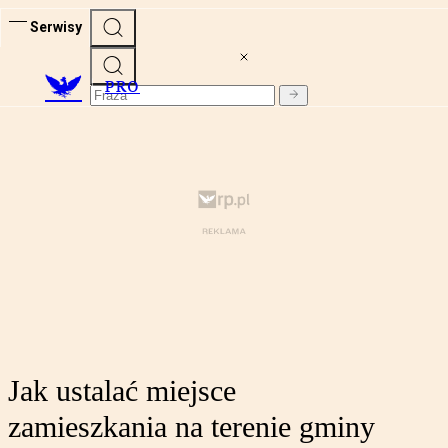
Serwisy
PRO
Jak ustalać miejsce
zamieszkania na terenie gminy