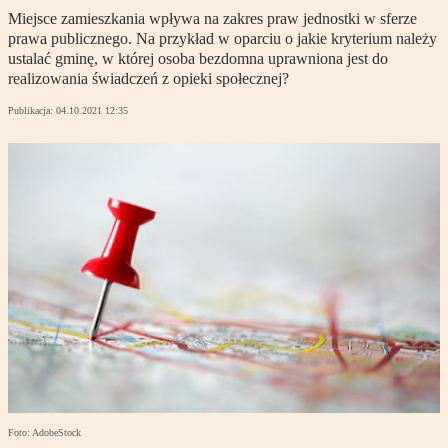
Miejsce zamieszkania wpływa na zakres praw jednostki w sferze
prawa publicznego. Na przykład w oparciu o jakie kryterium należy
ustalać gminę, w której osoba bezdomna uprawniona jest do
realizowania świadczeń z opieki społecznej?
Publikacja:
04.10.2021 12:35
Foto: AdobeStock