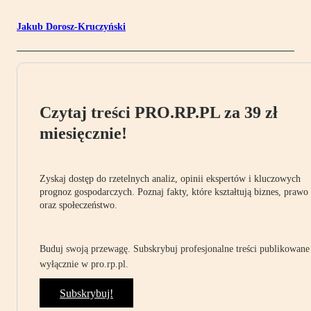
Jakub Dorosz-Kruczyński
Czytaj treści PRO.RP.PL za 39 zł
miesięcznie!
Zyskaj dostęp do rzetelnych analiz, opinii ekspertów i kluczowych
prognoz gospodarczych. Poznaj fakty, które kształtują biznes, prawo
oraz społeczeństwo.
Buduj swoją przewagę. Subskrybuj profesjonalne treści publikowane
wyłącznie w pro.rp.pl.
Subskrybuj!