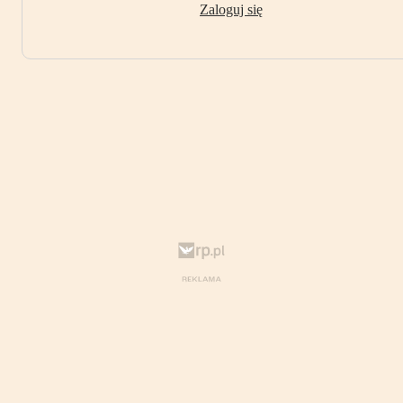
Zaloguj się