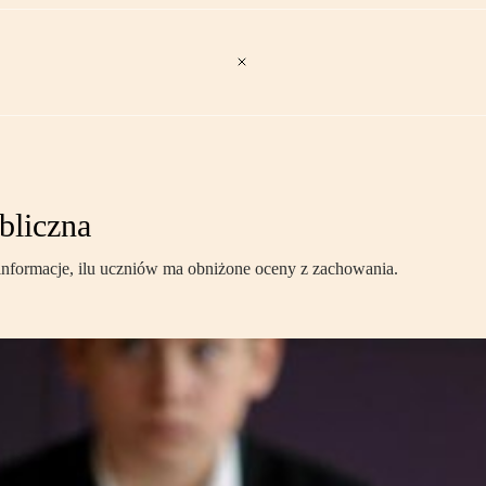
bliczna
 informacje, ilu uczniów ma obniżone oceny z zachowania.