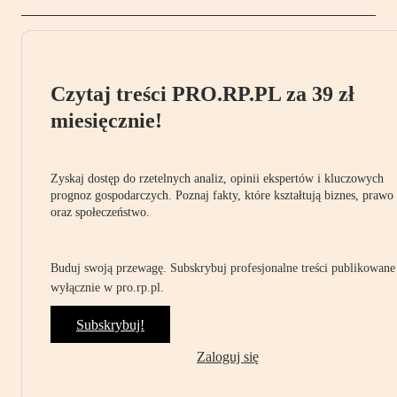
Czytaj treści PRO.RP.PL za 39 zł
miesięcznie!
Zyskaj dostęp do rzetelnych analiz, opinii ekspertów i kluczowych
prognoz gospodarczych. Poznaj fakty, które kształtują biznes, prawo
oraz społeczeństwo.
Buduj swoją przewagę. Subskrybuj profesjonalne treści publikowane
wyłącznie w pro.rp.pl.
Subskrybuj!
Zaloguj się