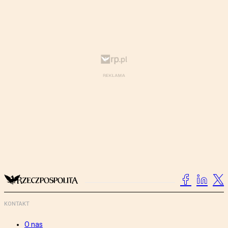
KONTAKT
O nas