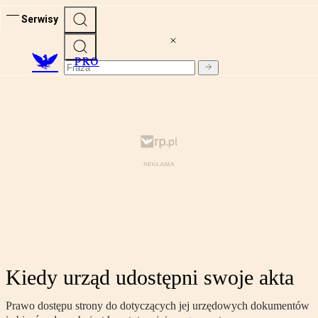
Serwisy
PRO
Kiedy urząd udostępni swoje akta
Prawo dostępu strony do dotyczących jej urzędowych dokumentów