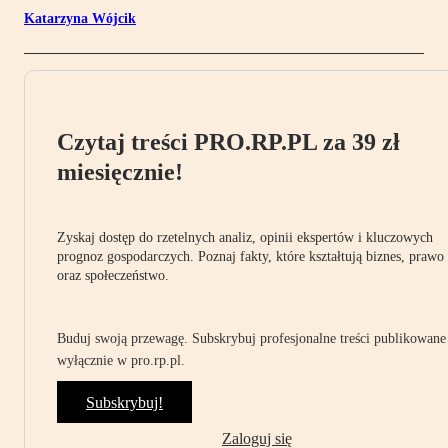
Katarzyna Wójcik
Czytaj treści PRO.RP.PL za 39 zł
miesięcznie!
Zyskaj dostęp do rzetelnych analiz, opinii ekspertów i kluczowych
prognoz gospodarczych. Poznaj fakty, które kształtują biznes, prawo
oraz społeczeństwo.
Buduj swoją przewagę. Subskrybuj profesjonalne treści publikowane
wyłącznie w pro.rp.pl.
Subskrybuj!
Zaloguj się