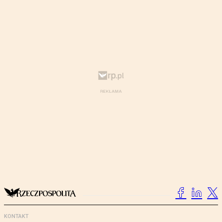
KONTAKT