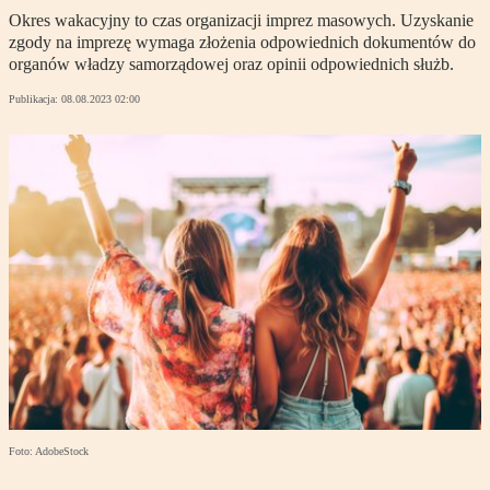
Okres wakacyjny to czas organizacji imprez masowych. Uzyskanie
zgody na imprezę wymaga złożenia odpowiednich dokumentów do
organów władzy samorządowej oraz opinii odpowiednich służb.
Publikacja:
08.08.2023 02:00
Foto: AdobeStock