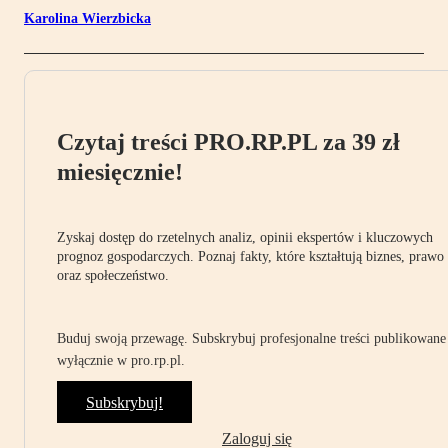
Karolina Wierzbicka
Czytaj treści PRO.RP.PL za 39 zł
miesięcznie!
Zyskaj dostęp do rzetelnych analiz, opinii ekspertów i kluczowych
prognoz gospodarczych. Poznaj fakty, które kształtują biznes, prawo
oraz społeczeństwo.
Buduj swoją przewagę. Subskrybuj profesjonalne treści publikowane
wyłącznie w pro.rp.pl.
Subskrybuj!
Zaloguj się