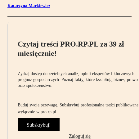
Katarzyna Markiewicz
Czytaj treści PRO.RP.PL za 39 zł
miesięcznie!
Zyskaj dostęp do rzetelnych analiz, opinii ekspertów i kluczowych
prognoz gospodarczych. Poznaj fakty, które kształtują biznes, prawo
oraz społeczeństwo.
Buduj swoją przewagę. Subskrybuj profesjonalne treści publikowane
wyłącznie w pro.rp.pl.
Subskrybuj!
Zaloguj się