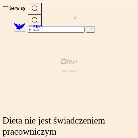
Serwisy
PRO
Dieta nie jest świadczeniem
pracowniczym