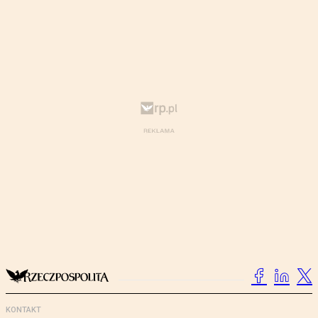
KONTAKT