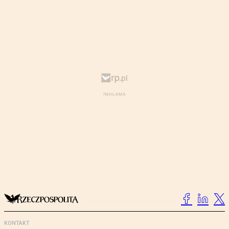
KONTAKT