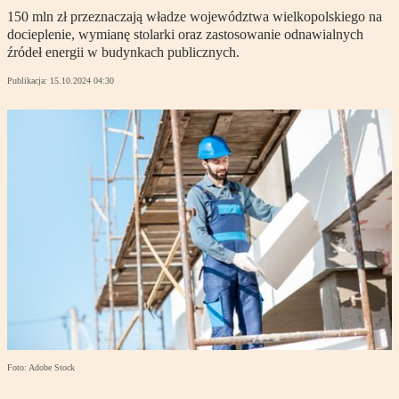
150 mln zł przeznaczają władze województwa wielkopolskiego na
docieplenie, wymianę stolarki oraz zastosowanie odnawialnych
źródeł energii w budynkach publicznych.
Publikacja:
15.10.2024 04:30
Foto: Adobe Stock