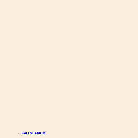
KALENDARIUM