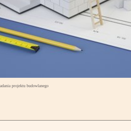
adania projektu budowlanego