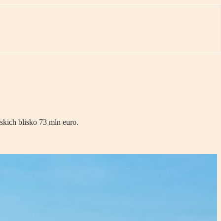
kich blisko 73 mln euro.