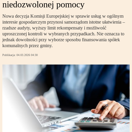
niedozwolonej pomocy
Nowa decyzja Komisji Europejskiej w sprawie usług w ogólnym
interesie gospodarczym przynosi samorządom istotne ułatwienia –
rzadsze audyty, wyższy limit rekompensaty i możliwość
uproszczonej kontroli w wybranych przypadkach. Nie oznacza to
jednak dowolności przy wyborze sposobu finansowania spółek
komunalnych przez gminy.
Publikacja:
04.03.2026 04:30