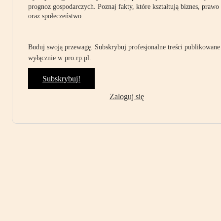
prognoz gospodarczych. Poznaj fakty, które kształtują biznes, prawo
oraz społeczeństwo.
Buduj swoją przewagę. Subskrybuj profesjonalne treści publikowane
wyłącznie w pro.rp.pl.
Subskrybuj!
Zaloguj się