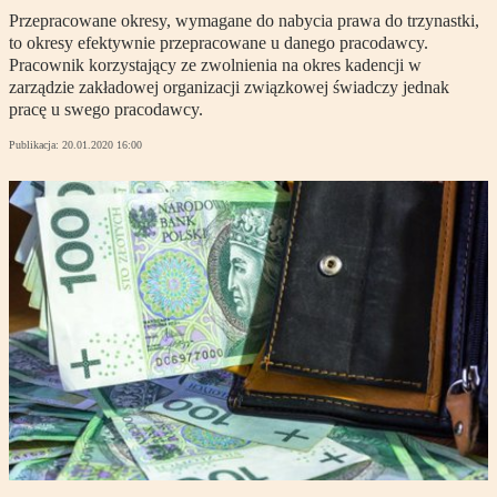
Przepracowane okresy, wymagane do nabycia prawa do trzynastki,
to okresy efektywnie przepracowane u danego pracodawcy.
Pracownik korzystający ze zwolnienia na okres kadencji w
zarządzie zakładowej organizacji związkowej świadczy jednak
pracę u swego pracodawcy.
Publikacja:
20.01.2020 16:00