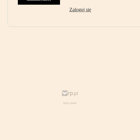
Zaloguj się