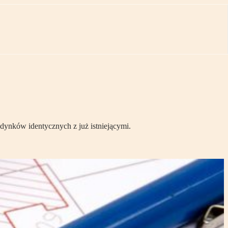
ynków identycznych z już istniejącymi.