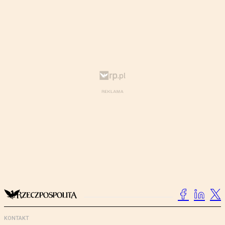
KONTAKT