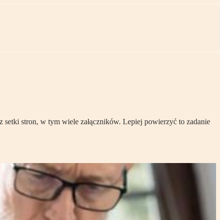
 setki stron, w tym wiele załączników. Lepiej powierzyć to zadanie