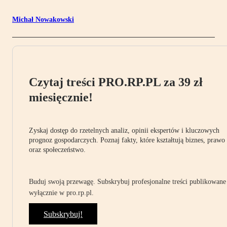
Michał Nowakowski
Czytaj treści PRO.RP.PL za 39 zł
miesięcznie!
Zyskaj dostęp do rzetelnych analiz, opinii ekspertów i kluczowych
prognoz gospodarczych. Poznaj fakty, które kształtują biznes, prawo
oraz społeczeństwo.
Buduj swoją przewagę. Subskrybuj profesjonalne treści publikowane
wyłącznie w pro.rp.pl.
Subskrybuj!