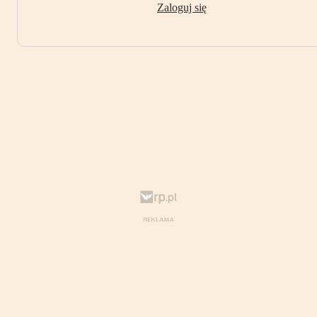
Zaloguj się