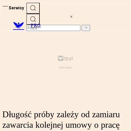
Serwisy
PRO
Długość próby zależy od zamiaru
zawarcia kolejnej umowy o pracę