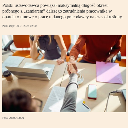
Polski ustawodawca powiązał maksymalną długość okresu
próbnego z „zamiarem” dalszego zatrudnienia pracownika w
oparciu o umowę o pracę u danego pracodawcy na czas określony.
Publikacja:
30.01.2024 02:00
Foto: Adobe Stock