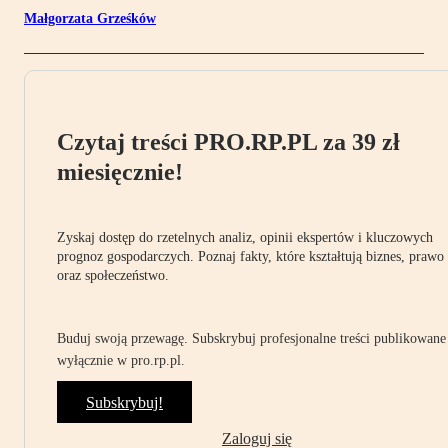
Małgorzata Grześków
Czytaj treści PRO.RP.PL za 39 zł
miesięcznie!
Zyskaj dostęp do rzetelnych analiz, opinii ekspertów i kluczowych
prognoz gospodarczych. Poznaj fakty, które kształtują biznes, prawo
oraz społeczeństwo.
Buduj swoją przewagę. Subskrybuj profesjonalne treści publikowane
wyłącznie w pro.rp.pl.
Subskrybuj!
Zaloguj się