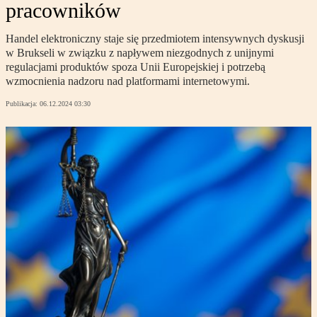
pracowników
Handel elektroniczny staje się przedmiotem intensywnych dyskusji
w Brukseli w związku z napływem niezgodnych z unijnymi
regulacjami produktów spoza Unii Europejskiej i potrzebą
wzmocnienia nadzoru nad platformami internetowymi.
Publikacja:
06.12.2024 03:30