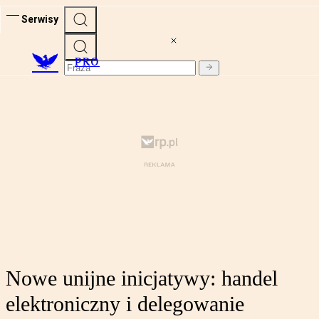
Serwisy
PRO
Nowe unijne inicjatywy: handel
elektroniczny i delegowanie