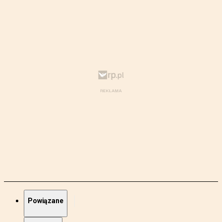
Powiązane