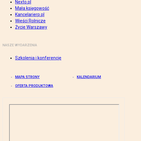
Nexto.pl
Mała księgowość
Kancelarierp.pl
Wieści Rolnicze
Życie Warszawy
NASZE WYDARZENIA
Szkolenia i konferencje
MAPA STRONY
KALENDARIUM
OFERTA PRODUKTOWA