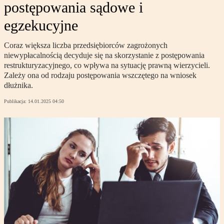
postępowania sądowe i
egzekucyjne
Coraz większa liczba przedsiębiorców zagrożonych
niewypłacalnością decyduje się na skorzystanie z postępowania
restrukturyzacyjnego, co wpływa na sytuację prawną wierzycieli.
Zależy ona od rodzaju postępowania wszczętego na wniosek
dłużnika.
Publikacja:
14.01.2025 04:50