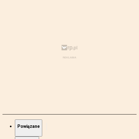
Powiązane