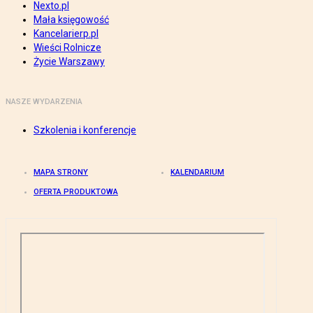
Nexto.pl
Mała księgowość
Kancelarierp.pl
Wieści Rolnicze
Życie Warszawy
NASZE WYDARZENIA
Szkolenia i konferencje
MAPA STRONY
KALENDARIUM
OFERTA PRODUKTOWA