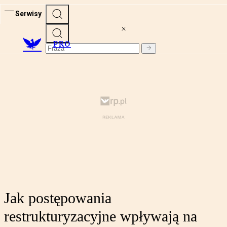
Serwisy
PRO
Jak postępowania
restrukturyzacyjne wpływają na