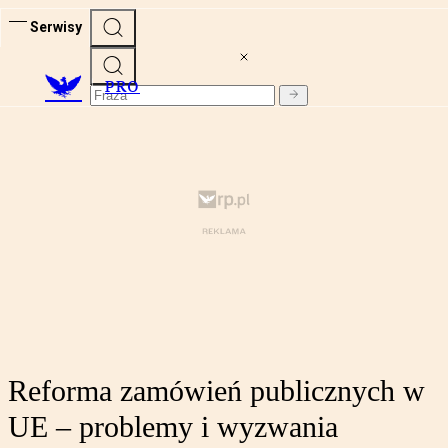
Serwisy
PRO
Reforma zamówień publicznych w
UE – problemy i wyzwania