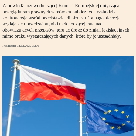
Zapowiedź przewodniczącej Komisji Europejskiej dotycząca
przeglądu ram prawnych zamówień publicznych wzbudziła
kontrowersje wśród przedstawicieli biznesu. Ta nagła decyzja
wydaje się uprzedzać wyniki nadchodzącej ewaluacji
obowiązujących przepisów, torując drogę do zmian legislacyjnych,
mimo braku wystarczających danych, które by je uzasadniały.
Publikacja:
14.02.2025 05:00