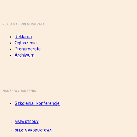
REKLAMA I PRENUMERATA
Reklama
Ogłoszenia
Prenumerata
Archiwum
NASZE WYDARZENIA
Szkolenia i konferencje
MAPA STRONY
OFERTA PRODUKTOWA