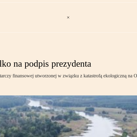
lko na podpis prezydenta
 tarczy finansowej utworzonej w związku z katastrofą ekologiczną na 