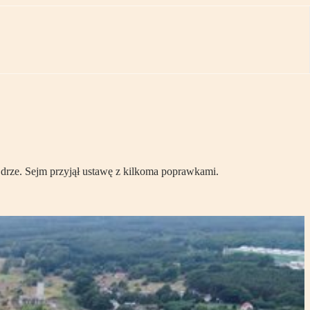
Odrze. Sejm przyjął ustawę z kilkoma poprawkami.