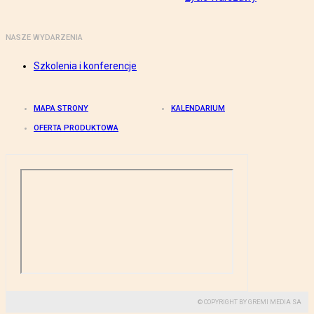
NASZE WYDARZENIA
Szkolenia i konferencje
MAPA STRONY
KALENDARIUM
OFERTA PRODUKTOWA
© COPYRIGHT BY GREMI MEDIA SA