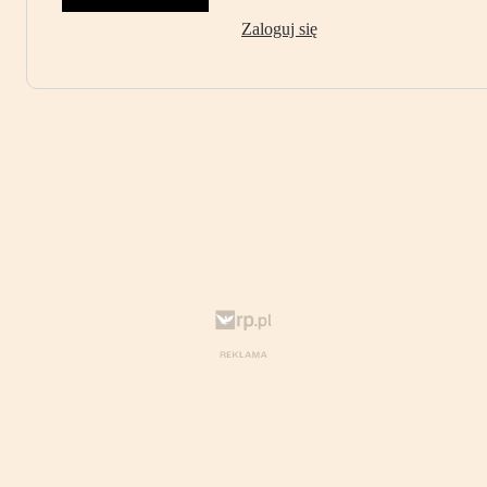
Zaloguj się