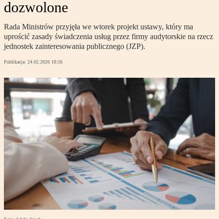
dozwolone
Rada Ministrów przyjęła we wtorek projekt ustawy, który ma
uprościć zasady świadczenia usług przez firmy audytorskie na rzecz
jednostek zainteresowania publicznego (JZP).
Publikacja:
24.02.2026 18:56