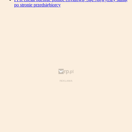
po stronie przedsiębiorcy