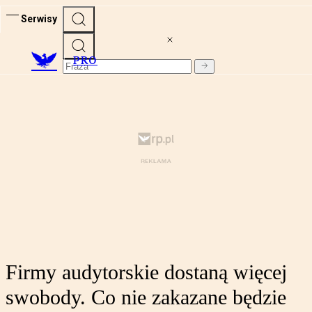
Serwisy
PRO
Firmy audytorskie dostaną więcej
swobody. Co nie zakazane będzie