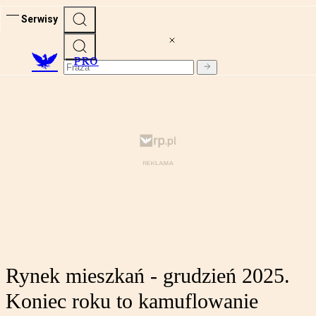
Serwisy
PRO
Rynek mieszkań - grudzień 2025.
Koniec roku to kamuflowanie