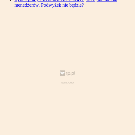
menedżerów. Podwyżek nie będzie?