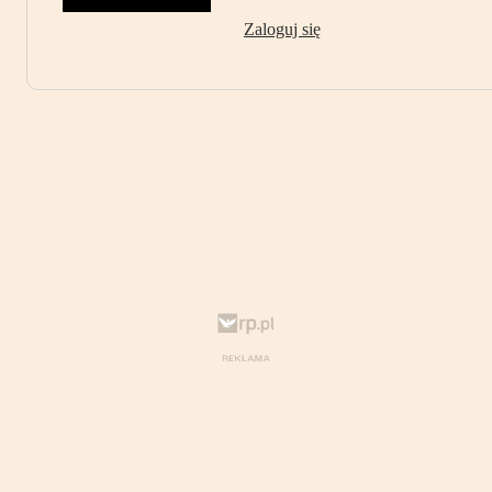
Zaloguj się