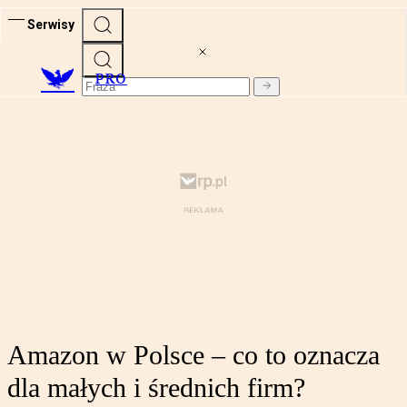
Serwisy
PRO
Amazon w Polsce – co to oznacza
dla małych i średnich firm?