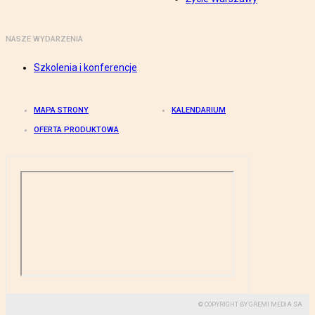
NASZE WYDARZENIA
Szkolenia i konferencje
MAPA STRONY
KALENDARIUM
OFERTA PRODUKTOWA
© COPYRIGHT BY GREMI MEDIA SA