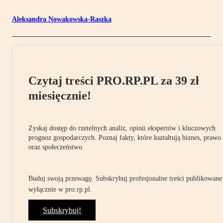
Aleksandra Nowakowska-Raszka
Czytaj treści PRO.RP.PL za 39 zł
miesięcznie!
Zyskaj dostęp do rzetelnych analiz, opinii ekspertów i kluczowych
prognoz gospodarczych. Poznaj fakty, które kształtują biznes, prawo
oraz społeczeństwo.
Buduj swoją przewagę. Subskrybuj profesjonalne treści publikowane
wyłącznie w pro.rp.pl.
Subskrybuj!