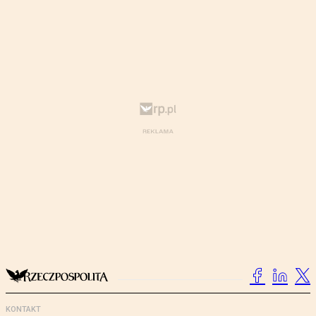
KONTAKT