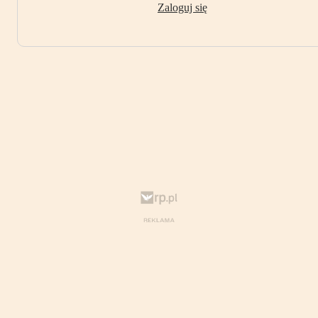
Zaloguj się