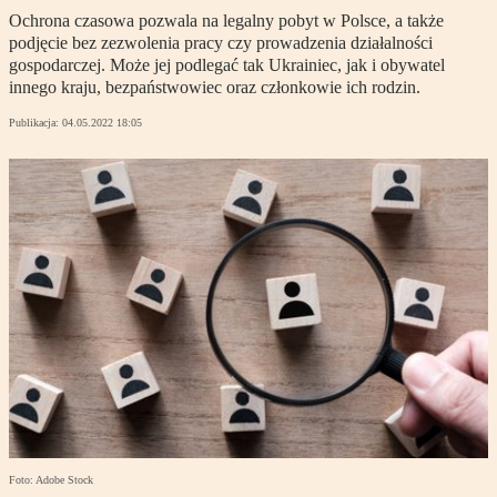
Ochrona czasowa pozwala na legalny pobyt w Polsce, a także
podjęcie bez zezwolenia pracy czy prowadzenia działalności
gospodarczej. Może jej podlegać tak Ukrainiec, jak i obywatel
innego kraju, bezpaństwowiec oraz członkowie ich rodzin.
Publikacja:
04.05.2022 18:05
Foto: Adobe Stock