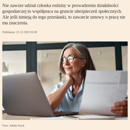
Nie zawsze udział członka rodziny w prowadzeniu działalności
gospodarczej to współpraca na gruncie ubezpieczeń społecznych.
Ale jeśli istnieją do tego przesłanki, to zawarcie umowy o pracę nie
ma znaczenia.
Publikacja:
21.12.2023 02:00
Foto: Adobe Stock