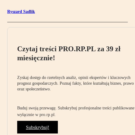
Ryszard Sadlik
Czytaj treści PRO.RP.PL za 39 zł
miesięcznie!
Zyskaj dostęp do rzetelnych analiz, opinii ekspertów i kluczowych
prognoz gospodarczych. Poznaj fakty, które kształtują biznes, prawo
oraz społeczeństwo.
Buduj swoją przewagę. Subskrybuj profesjonalne treści publikowane
wyłącznie w pro.rp.pl.
Subskrybuj!