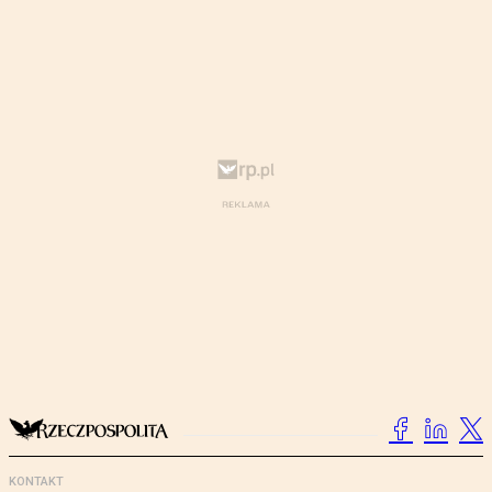
KONTAKT