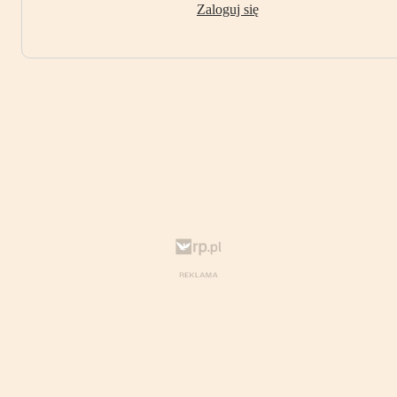
Zaloguj się