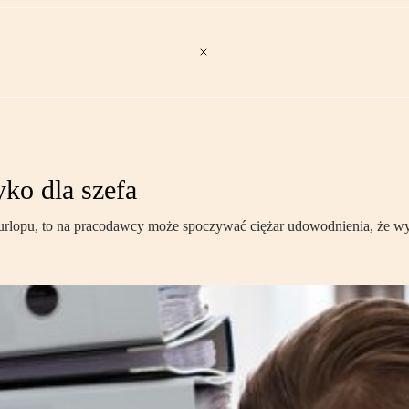
ko dla szefa
 urlopu, to na pracodawcy może spoczywać ciężar udowodnienia, że 