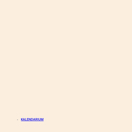
KALENDARIUM