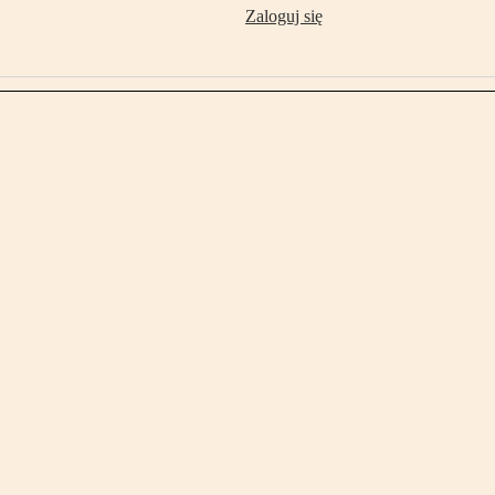
Zaloguj się