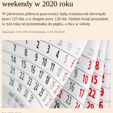
weekendy w 2020 roku
W pierwszym półroczu pracownicy będą wykonywali obowiązki
przez 125 dni, a w drugim przez 128 dni. Siedem świąt przypadnie
w tym roku od poniedziałku do piątku, a dwa w sobotę.
Aktualizacja:
11.01.2020 14:04
Publikacja:
11.01.2020 00:01