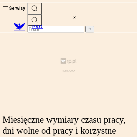
Serwisy
PRO
Miesięczne wymiary czasu pracy,
dni wolne od pracy i korzystne