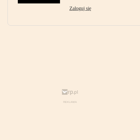
Zaloguj się