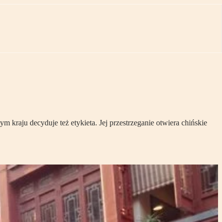
kraju decyduje też etykieta. Jej przestrzeganie otwiera chińskie