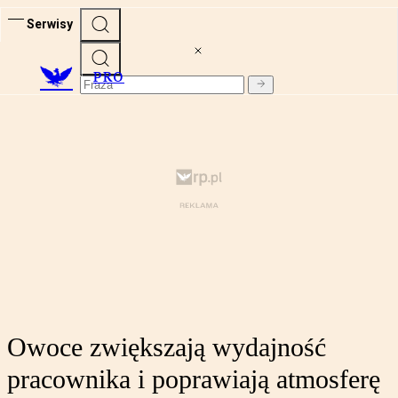
Serwisy
PRO
Owoce zwiększają wydajność
pracownika i poprawiają atmosferę