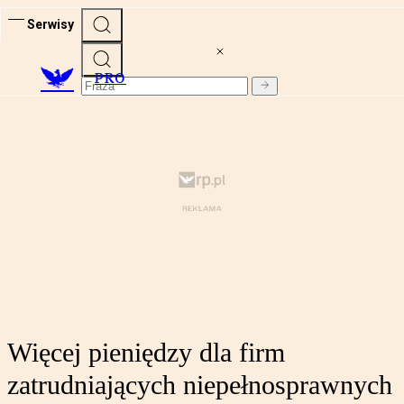
Serwisy
PRO
Więcej pieniędzy dla firm
zatrudniających niepełnosprawnych