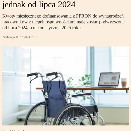
jednak od lipca 2024
Kwoty miesięcznego dofinansowania z PFRON do wynagrodzeń
pracowników z niepełnosprawnościami mają zostać podwyższone
od lipca 2024, a nie od stycznia 2025 roku.
Publikacja:
03.12.2024 21:13