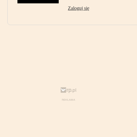
Zaloguj się