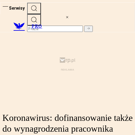
Serwisy
PRO
Koronawirus: dofinansowanie także
do wynagrodzenia pracownika