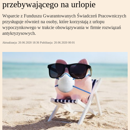
przebywającego na urlopie
Wsparcie z Funduszu Gwarantowanych Świadczeń Pracowniczych
przysługuje również na osoby, które korzystają z urlopu
wypoczynkowego w trakcie obowiązywania w firmie rozwiązań
antykryzysowych.
Aktualizacja:
20.06.2020 18:36
Publikacja:
20.06.2020 00:01