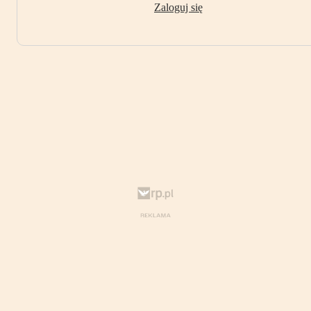
Zaloguj się