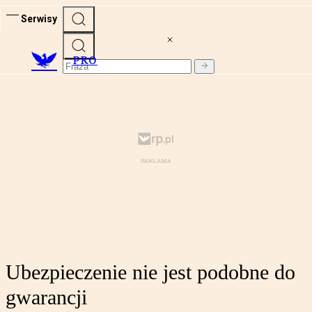
Serwisy
PRO
Ubezpieczenie nie jest podobne do
gwarancji