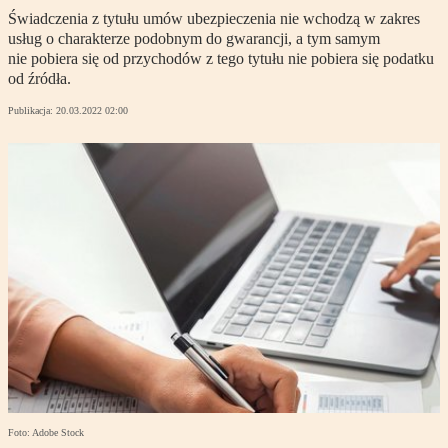
Świadczenia z tytułu umów ubezpieczenia nie wchodzą w zakres
usług o charakterze podobnym do gwarancji, a tym samym
nie pobiera się od przychodów z tego tytułu nie pobiera się podatku
od źródła.
Publikacja:
20.03.2022 02:00
Foto: Adobe Stock