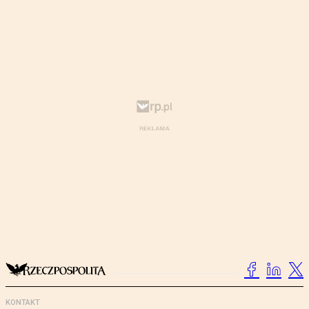
KONTAKT