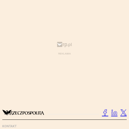
KONTAKT