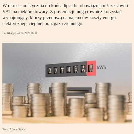
W okresie od stycznia do końca lipca br. obowiązują niższe stawki
VAT na niektóre towary. Z preferencji mogą również korzystać
wynajmujący, którzy przenoszą na najemców koszty energii
elektrycznej i cieplnej oraz gazu ziemnego.
Publikacja:
24.04.2022 02:00
Foto: Adobe Stock