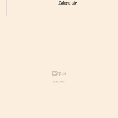
Zaloguj się