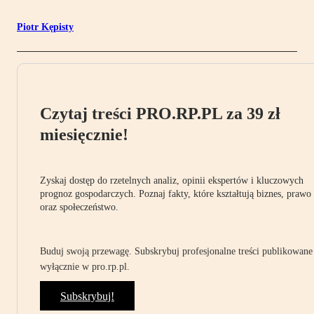
Piotr Kępisty
Czytaj treści PRO.RP.PL za 39 zł
miesięcznie!
Zyskaj dostęp do rzetelnych analiz, opinii ekspertów i kluczowych
prognoz gospodarczych. Poznaj fakty, które kształtują biznes, prawo
oraz społeczeństwo.
Buduj swoją przewagę. Subskrybuj profesjonalne treści publikowane
wyłącznie w pro.rp.pl.
Subskrybuj!