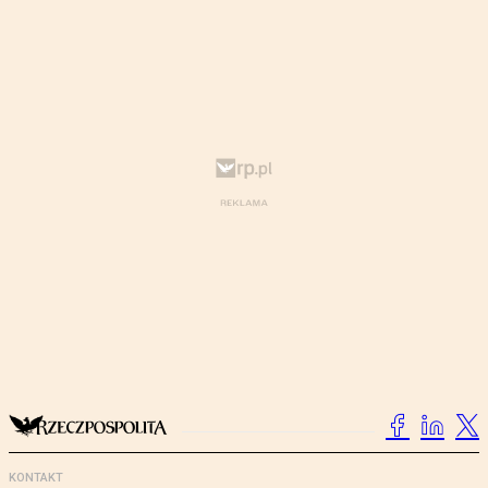
KONTAKT