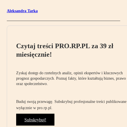
Aleksandra Tarka
Czytaj treści PRO.RP.PL za 39 zł
miesięcznie!
Zyskaj dostęp do rzetelnych analiz, opinii ekspertów i kluczowych
prognoz gospodarczych. Poznaj fakty, które kształtują biznes, prawo
oraz społeczeństwo.
Buduj swoją przewagę. Subskrybuj profesjonalne treści publikowane
wyłącznie w pro.rp.pl.
Subskrybuj!