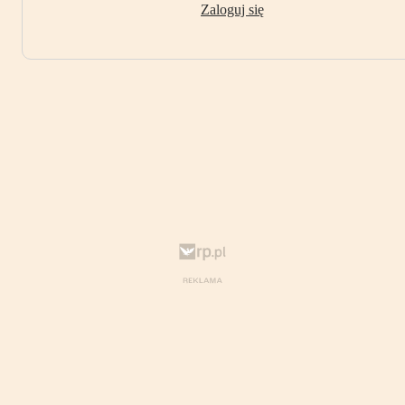
Zaloguj się