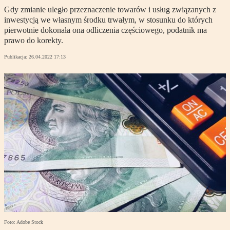
Gdy zmianie uległo przeznaczenie towarów i usług związanych z
inwestycją we własnym środku trwałym, w stosunku do których
pierwotnie dokonała ona odliczenia częściowego, podatnik ma
prawo do korekty.
Publikacja:
26.04.2022 17:13
Foto: Adobe Stock