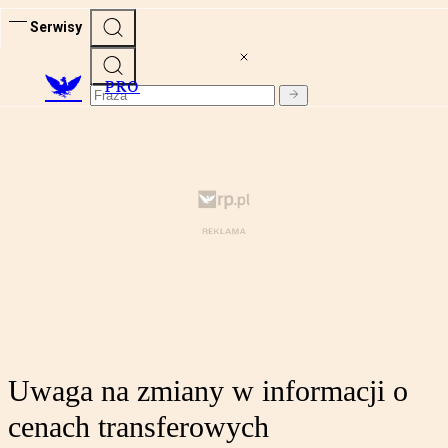
Serwisy
PRO
Uwaga na zmiany w informacji o
cenach transferowych