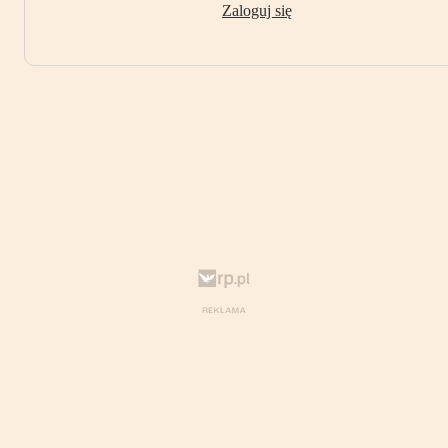
Zaloguj się