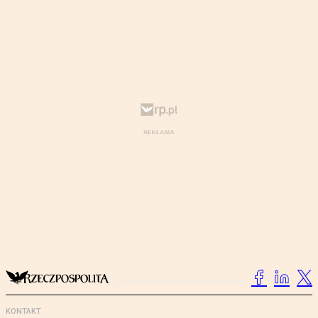
KONTAKT