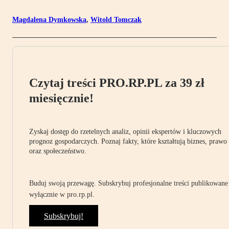
Magdalena Dymkowska
,
Witold Tomczak
Czytaj treści PRO.RP.PL za 39 zł
miesięcznie!
Zyskaj dostęp do rzetelnych analiz, opinii ekspertów i kluczowych
prognoz gospodarczych. Poznaj fakty, które kształtują biznes, prawo
oraz społeczeństwo.
Buduj swoją przewagę. Subskrybuj profesjonalne treści publikowane
wyłącznie w pro.rp.pl.
Subskrybuj!