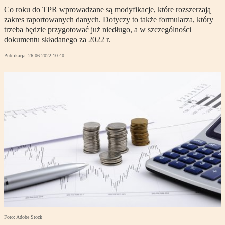
Co roku do TPR wprowadzane są modyfikacje, które rozszerzają
zakres raportowanych danych. Dotyczy to także formularza, który
trzeba będzie przygotować już niedługo, a w szczególności
dokumentu składanego za 2022 r.
Publikacja:
26.06.2022 10:40
Foto: Adobe Stock