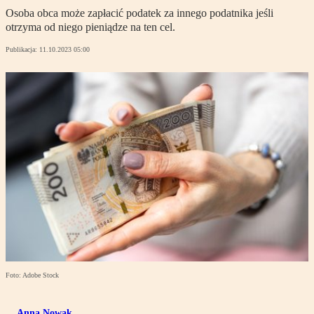
Osoba obca może zapłacić podatek za innego podatnika jeśli
otrzyma od niego pieniądze na ten cel.
Publikacja:
11.10.2023 05:00
Foto: Adobe Stock
Anna Nowak