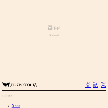
KONTAKT
O nas